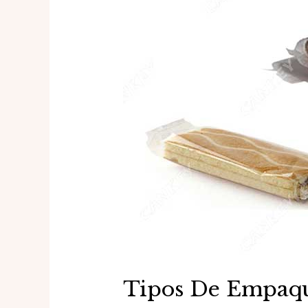
Tipos De Empaque