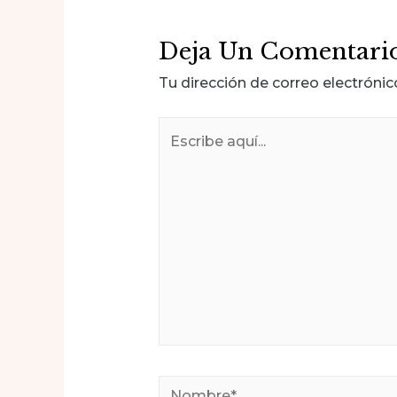
Deja Un Comentari
Tu dirección de correo electrónic
Escribe
aquí...
Nombre*