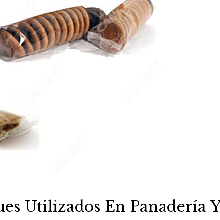
s Utilizados En Panadería Y 