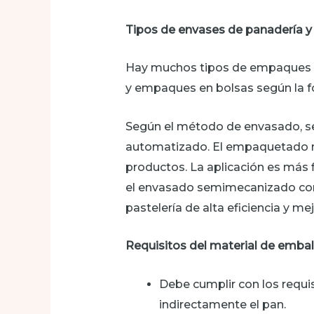
Tipos de envases de panadería y 
Hay muchos tipos de empaques de
y empaques en bolsas según la 
Según el método de envasado, s
automatizado. El empaquetado ma
productos. La aplicación es más f
el envasado semimecanizado com
pastelería de alta eficiencia y 
Requisitos del material de embal
Debe cumplir con los requis
indirectamente el pan.