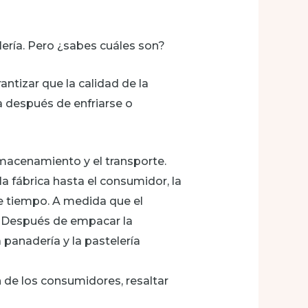
ería. Pero ¿sabes cuáles son?
ntizar que la calidad de la
ía después de enfriarse o
lmacenamiento y el transporte.
la fábrica hasta el consumidor, la
e tiempo. A medida que el
n. Después de empacar la
panadería y la pastelería
de los consumidores, resaltar