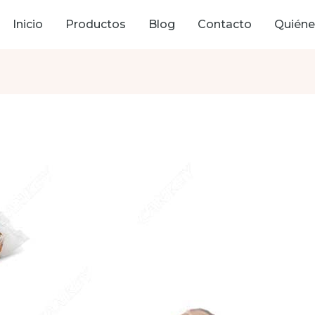
Inicio
Productos
Blog
Contacto
Quién