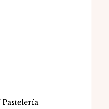
Pastelería