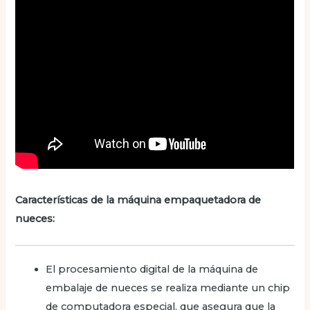
Características de la máquina empaquetadora de
nueces:
El procesamiento digital de la máquina de
embalaje de nueces se realiza mediante un chip
de computadora especial, que asegura que la