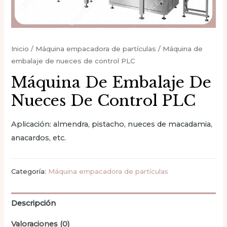
Inicio
/
Máquina empacadora de partículas
/ Máquina de
embalaje de nueces de control PLC
Máquina De Embalaje De
Nueces De Control PLC
Aplicación: almendra, pistacho, nueces de macadamia,
anacardos, etc.
Categoría:
Máquina empacadora de partículas
Descripción
Valoraciones (0)