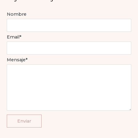
Nombre
Email*
Mensaje*