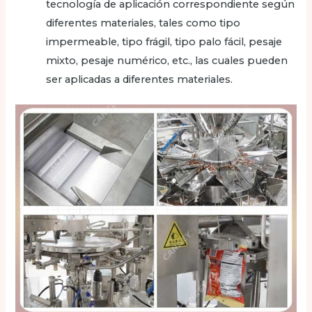
tecnología de aplicación correspondiente según
diferentes materiales, tales como tipo
impermeable, tipo frágil, tipo palo fácil, pesaje
mixto, pesaje numérico, etc., las cuales pueden
ser aplicadas a diferentes materiales.