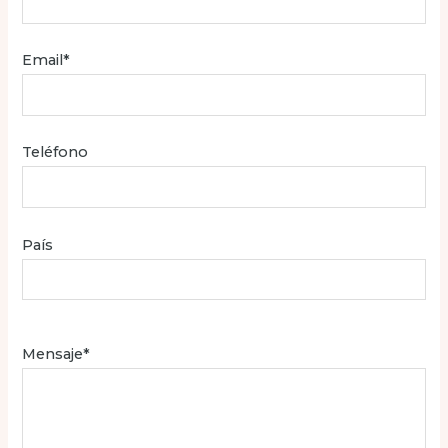
Email*
Teléfono
País
Mensaje*