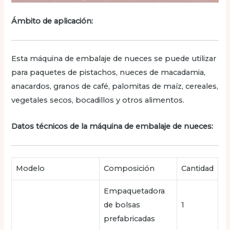
Ámbito de aplicación:
Esta máquina de embalaje de nueces se puede utilizar
para paquetes de pistachos, nueces de macadamia,
anacardos, granos de café, palomitas de maíz, cereales,
vegetales secos, bocadillos y otros alimentos.
Datos técnicos de la máquina de embalaje de nueces:
Modelo
Composición
Cantidad
Empaquetadora
de bolsas
1
prefabricadas