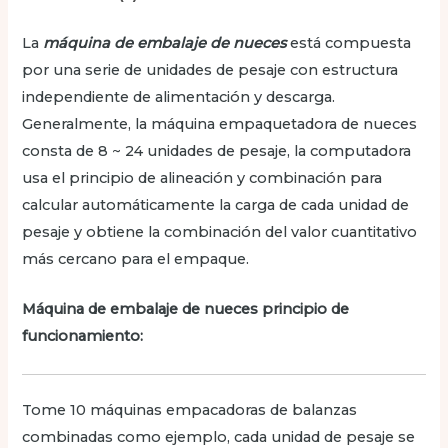
La
máquina de embalaje de nueces
está compuesta
por una serie de unidades de pesaje con estructura
independiente de alimentación y descarga.
Generalmente, la máquina empaquetadora de nueces
consta de 8 ~ 24 unidades de pesaje, la computadora
usa el principio de alineación y combinación para
calcular automáticamente la carga de cada unidad de
pesaje y obtiene la combinación del valor cuantitativo
más cercano para el empaque.
Máquina de embalaje de nueces principio de
funcionamiento:
Tome 10 máquinas empacadoras de balanzas
combinadas como ejemplo, cada unidad de pesaje se