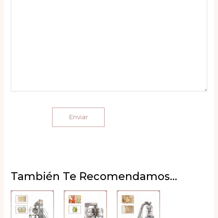
También Te Recomendamos…