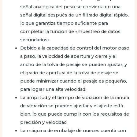
señal analógica del peso se convierta en una
señal digital después de un filtrado digital rápido,
lo que garantiza tiempo suficiente para
completar la función de «muestreo de datos
secundarios».
Debido a la capacidad de control del motor paso
a paso, la velocidad de apertura y cierre y el
ancho de la tolva de pesaje se pueden ajustar, y
el grado de apertura de la tolva de pesaje se
puede minimizar cuando el pesaje es pequeño,
para lograr una alta velocidad.
La amplitud y el tiempo de vibración de la ranura
de vibración se pueden ajustar y el ajuste está
bien, lo que puede cumplir con los requisitos de
precisión y velocidad.
La máquina de embalaje de nueces cuenta con