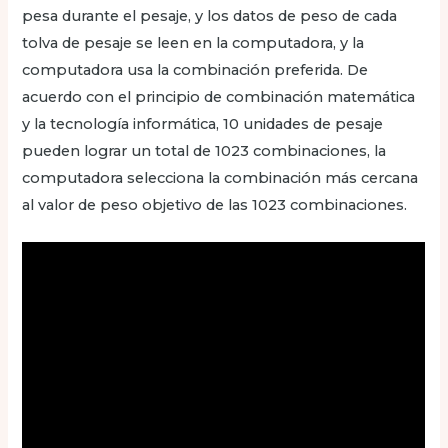
pesa durante el pesaje, y los datos de peso de cada
tolva de pesaje se leen en la computadora, y la
computadora usa la combinación preferida. De
acuerdo con el principio de combinación matemática
y la tecnología informática, 10 unidades de pesaje
pueden lograr un total de 1023 combinaciones, la
computadora selecciona la combinación más cercana
al valor de peso objetivo de las 1023 combinaciones.