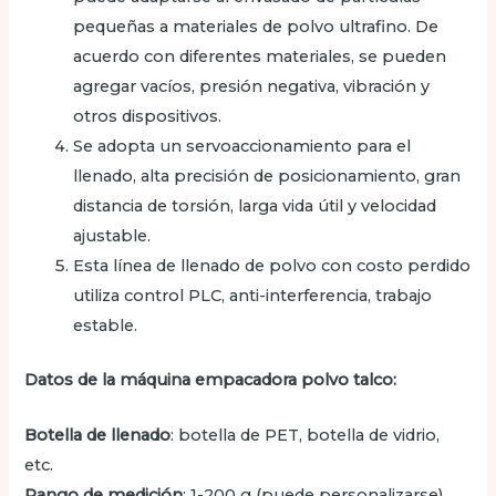
pequeñas a materiales de polvo ultrafino. De
acuerdo con diferentes materiales, se pueden
agregar vacíos, presión negativa, vibración y
otros dispositivos.
Se adopta un servoaccionamiento para el
llenado, alta precisión de posicionamiento, gran
distancia de torsión, larga vida útil y velocidad
ajustable.
Esta línea de llenado de polvo con costo perdido
utiliza control PLC, anti-interferencia, trabajo
estable.
Datos de la máquina empacadora polvo talco:
Botella de llenado
: botella de PET, botella de vidrio,
etc.
Rango de medición
: 1-200 g (puede personalizarse)