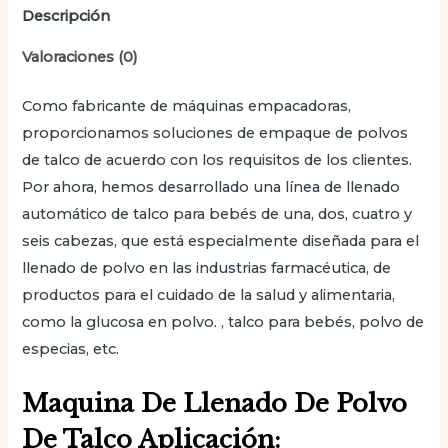
Descripción
Valoraciones (0)
Como fabricante de máquinas empacadoras,
proporcionamos soluciones de empaque de polvos
de talco de acuerdo con los requisitos de los clientes.
Por ahora, hemos desarrollado una línea de llenado
automático de talco para bebés de una, dos, cuatro y
seis cabezas, que está especialmente diseñada para el
llenado de polvo en las industrias farmacéutica, de
productos para el cuidado de la salud y alimentaria,
como la glucosa en polvo. , talco para bebés, polvo de
especias, etc.
Maquina De Llenado De Polvo
De Talco Aplicación: