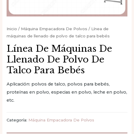
Inicio
/
Máquina Empacadora De Polvos
/ Línea de
máquinas de llenado de polvo de talco para bebés
Línea De Máquinas De
Llenado De Polvo De
Talco Para Bebés
Aplicación: polvos de talco, polvos para bebés,
proteínas en polvo, especias en polvo, leche en polvo,
etc.
Categoría:
Máquina Empacadora De Polvos