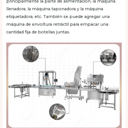
principalmente la parte de alimentación, la máquina
llenadora, la máquina taponadora y la máquina
etiquetadora, etc. También se puede agregar una
máquina de envoltura retráctil para empacar una
cantidad fija de botellas juntas.