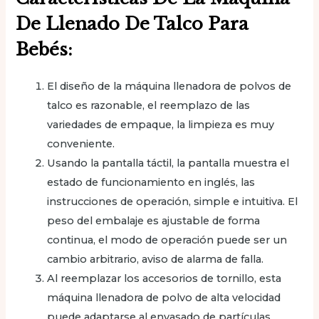
De Llenado De Talco Para
Bebés:
El diseño de la máquina llenadora de polvos de
talco es razonable, el reemplazo de las
variedades de empaque, la limpieza es muy
conveniente.
Usando la pantalla táctil, la pantalla muestra el
estado de funcionamiento en inglés, las
instrucciones de operación, simple e intuitiva. El
peso del embalaje es ajustable de forma
continua, el modo de operación puede ser un
cambio arbitrario, aviso de alarma de falla.
Al reemplazar los accesorios de tornillo, esta
máquina llenadora de polvo de alta velocidad
puede adaptarse al envasado de partículas