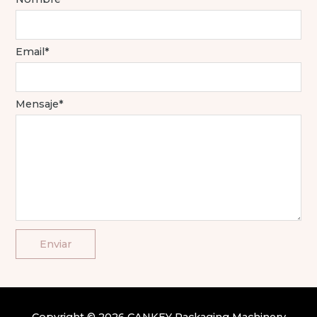
Email*
Mensaje*