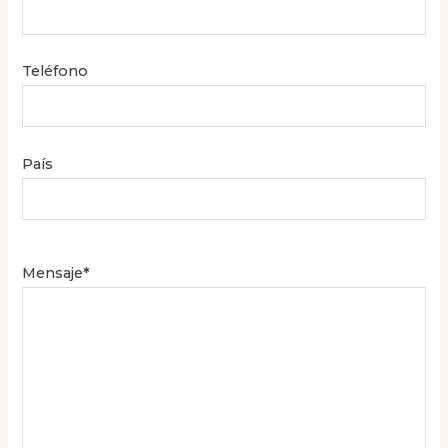
Teléfono
País
Mensaje*