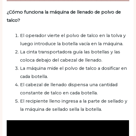
¿Cómo funciona la máquina de llenado de polvo de
talco?
El operador vierte el polvo de talco en la tolva y
luego introduce la botella vacía en la máquina.
La cinta transportadora guía las botellas y las
coloca debajo del cabezal de llenado.
La máquina mide el polvo de talco a dosificar en
cada botella.
El cabezal de llenado dispensa una cantidad
constante de talco en cada botella.
El recipiente lleno ingresa a la parte de sellado y
la máquina de sellado sella la botella.