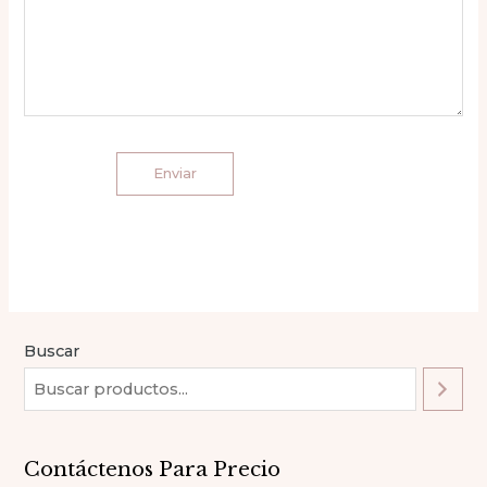
Buscar
Contáctenos Para Precio