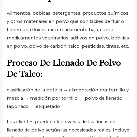
Alimentos, bebidas, detergentes, productos químicos
y otros materiales en polvo que son fáciles de fluir o
tienen una fluidez extremadamente baja, como
medicamentos veterinarios, aditivos en polvo, bebidas
en polvo, polvo de carbón, talco, pesticidas, tintes, etc.
Proceso De Llenado De Polvo
De Talco:
clasificación de la botella → alimentación por tornillo y
mezcla → medición por tornillo → polvo de llenado →
taponado → etiquetado
Los clientes pueden elegir varias de las líneas de
llenado de polvo según las necesidades reales. Incluye