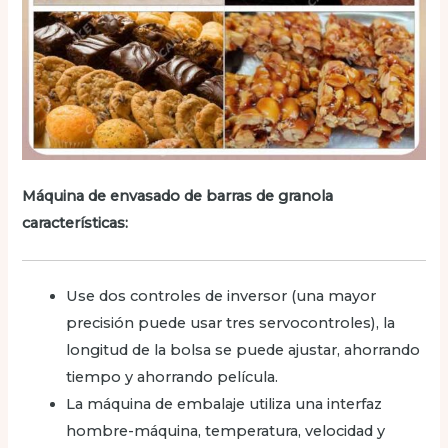
Máquina de envasado de barras de granola
características:
Use dos controles de inversor (una mayor
precisión puede usar tres servocontroles), la
longitud de la bolsa se puede ajustar, ahorrando
tiempo y ahorrando película.
La máquina de embalaje utiliza una interfaz
hombre-máquina, temperatura, velocidad y