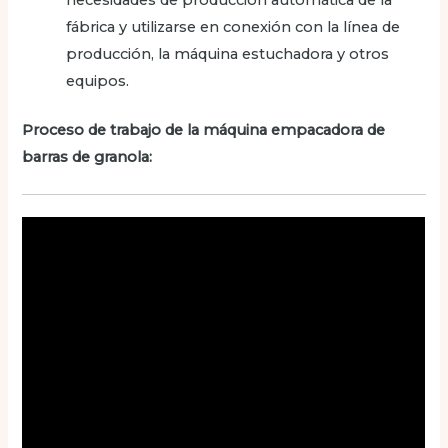
necesidades de producción automática de la
fábrica y utilizarse en conexión con la línea de
producción, la máquina estuchadora y otros
equipos.
Proceso de trabajo de la máquina empacadora de
barras de granola: