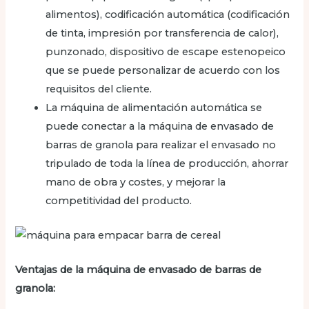
alimentos), codificación automática (codificación
de tinta, impresión por transferencia de calor),
punzonado, dispositivo de escape estenopeico
que se puede personalizar de acuerdo con los
requisitos del cliente.
La máquina de alimentación automática se
puede conectar a la máquina de envasado de
barras de granola para realizar el envasado no
tripulado de toda la línea de producción, ahorrar
mano de obra y costes, y mejorar la
competitividad del producto.
Ventajas de la máquina de envasado de barras de
granola: