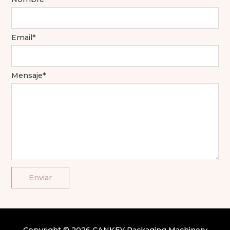
Email*
Mensaje*