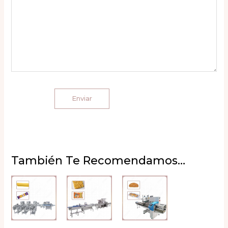
También Te Recomendamos…