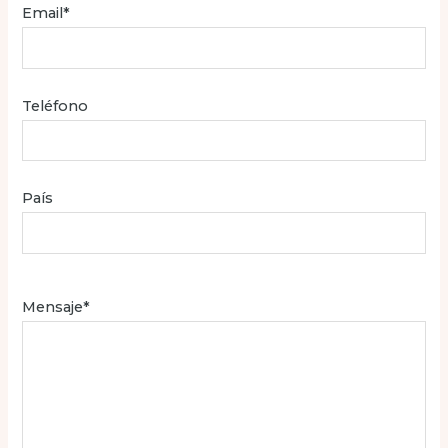
Email*
Teléfono
País
Mensaje*