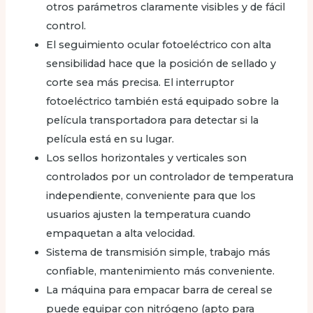
otros parámetros claramente visibles y de fácil
control.
El seguimiento ocular fotoeléctrico con alta
sensibilidad hace que la posición de sellado y
corte sea más precisa. El interruptor
fotoeléctrico también está equipado sobre la
película transportadora para detectar si la
película está en su lugar.
Los sellos horizontales y verticales son
controlados por un controlador de temperatura
independiente, conveniente para que los
usuarios ajusten la temperatura cuando
empaquetan a alta velocidad.
Sistema de transmisión simple, trabajo más
confiable, mantenimiento más conveniente.
La máquina para empacar barra de cereal se
puede equipar con nitrógeno (apto para