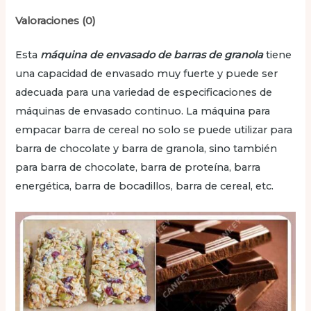
Valoraciones (0)
Esta
máquina de envasado de barras de granola
tiene
una capacidad de envasado muy fuerte y puede ser
adecuada para una variedad de especificaciones de
máquinas de envasado continuo. La máquina para
empacar barra de cereal no solo se puede utilizar para
barra de chocolate y barra de granola, sino también
para barra de chocolate, barra de proteína, barra
energética, barra de bocadillos, barra de cereal, etc.