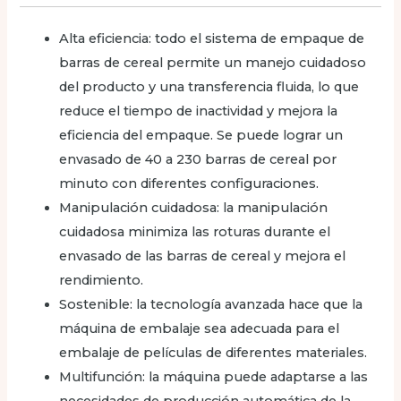
Alta eficiencia: todo el sistema de empaque de
barras de cereal permite un manejo cuidadoso
del producto y una transferencia fluida, lo que
reduce el tiempo de inactividad y mejora la
eficiencia del empaque. Se puede lograr un
envasado de 40 a 230 barras de cereal por
minuto con diferentes configuraciones.
Manipulación cuidadosa: la manipulación
cuidadosa minimiza las roturas durante el
envasado de las barras de cereal y mejora el
rendimiento.
Sostenible: la tecnología avanzada hace que la
máquina de embalaje sea adecuada para el
embalaje de películas de diferentes materiales.
Multifunción: la máquina puede adaptarse a las