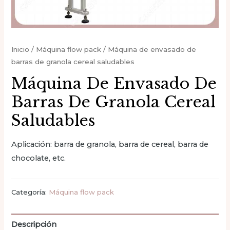
Inicio
/
Máquina flow pack
/ Máquina de envasado de
barras de granola cereal saludables
Máquina De Envasado De
Barras De Granola Cereal
Saludables
Aplicación: barra de granola, barra de cereal, barra de
chocolate, etc.
Categoría:
Máquina flow pack
Descripción