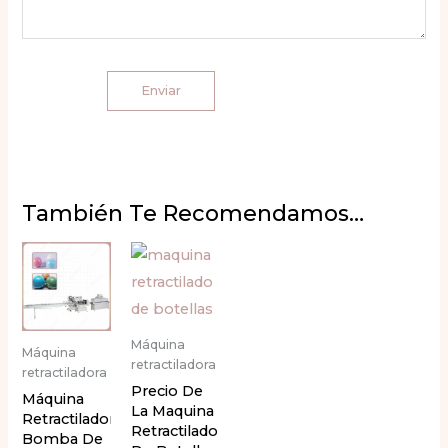
También Te Recomendamos…
Máquina
Máquina
retractiladora
retractiladora
Precio De
Máquina
La Maquina
Retractiladora
Retractilado
Bomba De