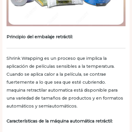
Principio del embalaje retráctil:
Shrink Wrapping es un proceso que implica la
aplicación de películas sensibles a la temperatura.
Cuando se aplica calor a la película, se contrae
fuertemente a lo que sea que esté cubriendo.
maquina retractilar automatica está disponible para
una variedad de tamaños de productos y en formatos
automáticos y semiautomáticos.
Características de la máquina automática retráctil: