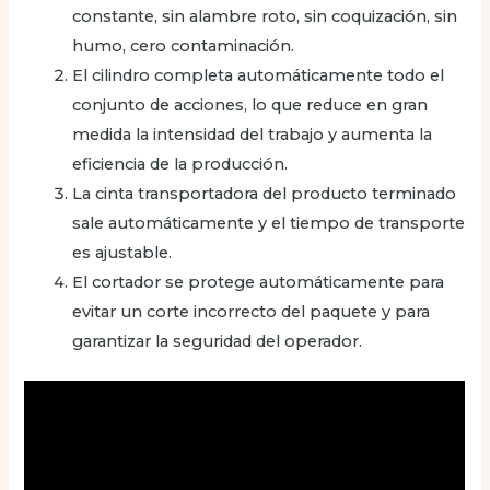
constante, sin alambre roto, sin coquización, sin
humo, cero contaminación.
El cilindro completa automáticamente todo el
conjunto de acciones, lo que reduce en gran
medida la intensidad del trabajo y aumenta la
eficiencia de la producción.
La cinta transportadora del producto terminado
sale automáticamente y el tiempo de transporte
es ajustable.
El cortador se protege automáticamente para
evitar un corte incorrecto del paquete y para
garantizar la seguridad del operador.