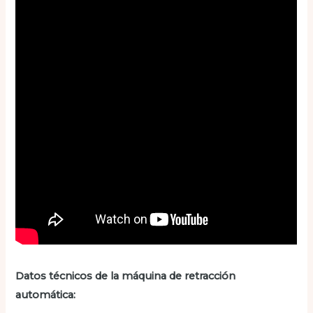
Datos técnicos de la máquina de retracción
automática: