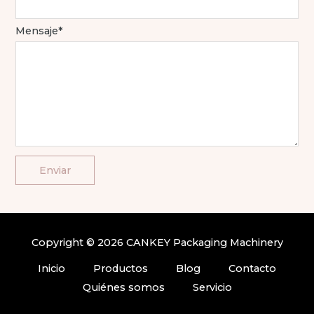
Mensaje*
Copyright © 2026 CANKEY Packaging Machinery
Inicio
Productos
Blog
Contacto
Quiénes somos
Servicio