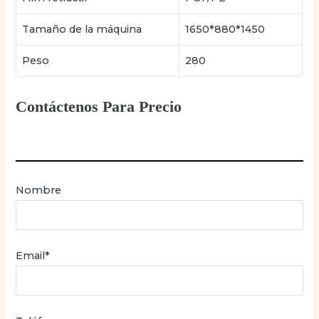
Tamaño de la máquina
1650*880*1450
Peso
280
Contáctenos Para Precio
Nombre
Email*