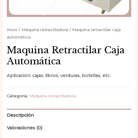
Inicio
/
Máquina retractiladora
/ Maquina retractilar caja
automática
Maquina Retractilar Caja
Automática
Aplicación: cajas, libros, verduras, botellas, etc.
Categoría:
Máquina retractiladora
Descripción
Valoraciones (0)