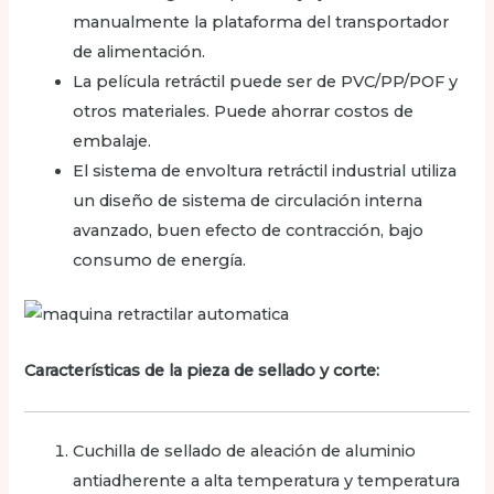
manualmente la plataforma del transportador
de alimentación.
La película retráctil puede ser de PVC/PP/POF y
otros materiales. Puede ahorrar costos de
embalaje.
El sistema de envoltura retráctil industrial utiliza
un diseño de sistema de circulación interna
avanzado, buen efecto de contracción, bajo
consumo de energía.
Características de la pieza de sellado y corte:
Cuchilla de sellado de aleación de aluminio
antiadherente a alta temperatura y temperatura