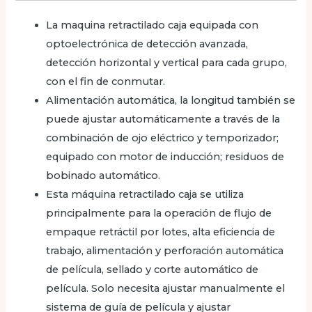
La maquina retractilado caja equipada con
optoelectrónica de detección avanzada,
detección horizontal y vertical para cada grupo,
con el fin de conmutar.
Alimentación automática, la longitud también se
puede ajustar automáticamente a través de la
combinación de ojo eléctrico y temporizador;
equipado con motor de inducción; residuos de
bobinado automático.
Esta máquina retractilado caja se utiliza
principalmente para la operación de flujo de
empaque retráctil por lotes, alta eficiencia de
trabajo, alimentación y perforación automática
de película, sellado y corte automático de
película. Solo necesita ajustar manualmente el
sistema de guía de película y ajustar