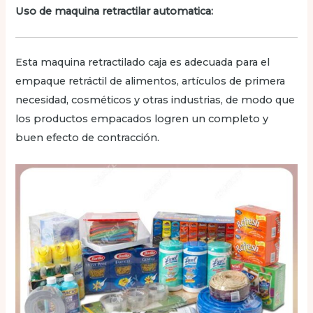
Uso de maquina retractilar automatica:
Esta maquina retractilado caja es adecuada para el
empaque retráctil de alimentos, artículos de primera
necesidad, cosméticos y otras industrias, de modo que
los productos empacados logren un completo y
buen efecto de contracción.