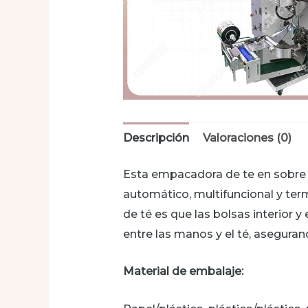
Descripción
Valoraciones (0)
Esta empacadora de te en sobre 
automático, multifuncional y ter
de té es que las bolsas interior y 
entre las manos y el té, asegurand
Material de embalaje: