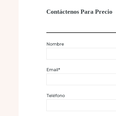
Contáctenos Para Precio
Nombre
Email*
Teléfono