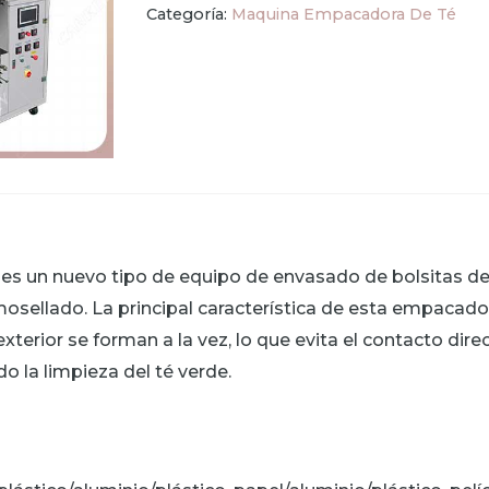
Categoría:
Maquina Empacadora De Té
es un nuevo tipo de equipo de envasado de bolsitas de
mosellado. La principal característica de esta empacado
exterior se forman a la vez, lo que evita el contacto dire
o la limpieza del té verde.