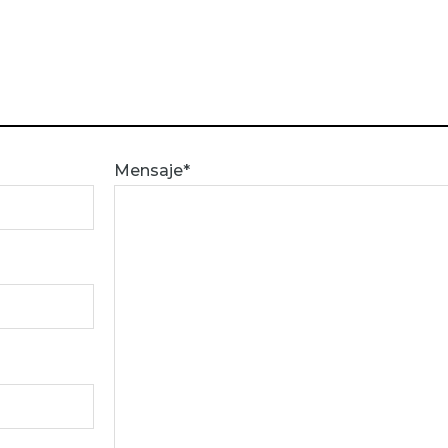
Mensaje*