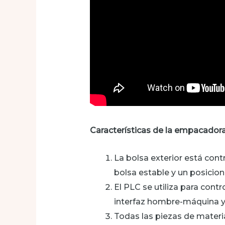
Características de la empacadora
La bolsa exterior está con
bolsa estable y un posicio
El PLC se utiliza para cont
interfaz hombre-máquina y 
Todas las piezas de materi