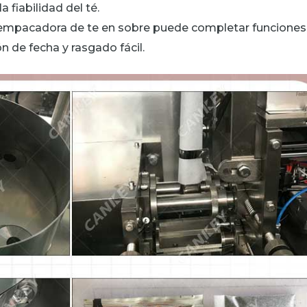
a fiabilidad del té.
e empacadora de te en sobre puede completar funciones
 de fecha y rasgado fácil.